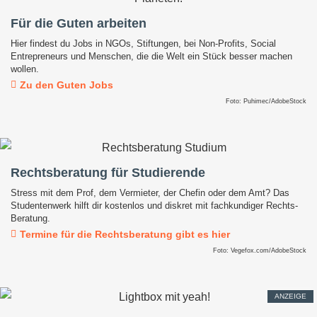
Für die Guten arbeiten
Hier findest du Jobs in NGOs, Stiftungen, bei Non-Profits, Social
Entrepreneurs und Menschen, die die Welt ein Stück besser machen
wollen.
Zu den Guten Jobs
Foto: Puhimec/AdobeStock
Rechtsberatung für Studierende
Stress mit dem Prof, dem Vermieter, der Chefin oder dem Amt? Das
Studentenwerk hilft dir kostenlos und diskret mit fachkundiger Rechts-
Beratung.
Termine für die Rechtsberatung gibt es hier
Foto: Vegefox.com/AdobeStock
ANZEIGE