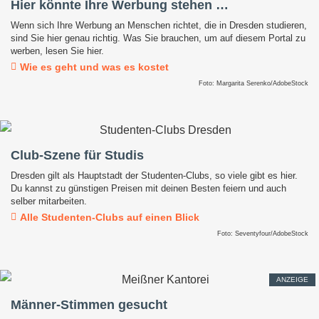
Hier könnte Ihre Werbung stehen …
Wenn sich Ihre Werbung an Menschen richtet, die in Dresden studieren,
sind Sie hier genau richtig. Was Sie brauchen, um auf diesem Portal zu
werben, lesen Sie hier.
Wie es geht und was es kostet
Foto: Margarita Serenko/AdobeStock
Club-Szene für Studis
Dresden gilt als Hauptstadt der Studenten-Clubs, so viele gibt es hier.
Du kannst zu günstigen Preisen mit deinen Besten feiern und auch
selber mitarbeiten.
Alle Studenten-Clubs auf einen Blick
Foto: Seventyfour/AdobeStock
ANZEIGE
Männer-Stimmen gesucht