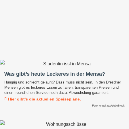
Was gibt’s heute Leckeres in der Mensa?
Hungrig und schlecht gelaunt? Dass muss nicht sein. In den Dresdner
Mensen gibt es leckeres Essen zu fairen, transparenten Preisen und
einen freundlichen Service noch dazu. Abwechslung garantiert.
Hier gibt's die aktuellen Speisepläne.
Foto: engel.ac/AdobeStock