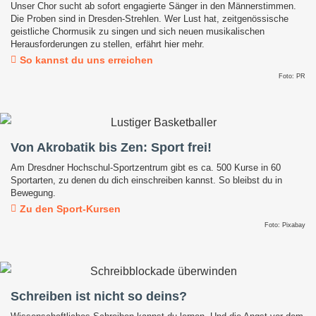
Unser Chor sucht ab sofort engagierte Sänger in den Männerstimmen.
Die Proben sind in Dresden-Strehlen. Wer Lust hat, zeitgenössische
geistliche Chormusik zu singen und sich neuen musikalischen
Herausforderungen zu stellen, erfährt hier mehr.
So kannst du uns erreichen
Foto: PR
Von Akrobatik bis Zen: Sport frei!
Am Dresdner Hochschul-Sportzentrum gibt es ca. 500 Kurse in 60
Sportarten, zu denen du dich einschreiben kannst. So bleibst du in
Bewegung.
Zu den Sport-Kursen
Foto: Pixabay
Schreiben ist nicht so deins?