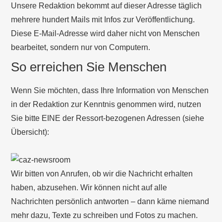
Unsere Redaktion bekommt auf dieser Adresse täglich
mehrere hundert Mails mit Infos zur Veröffentlichung.
Diese E-Mail-Adresse wird daher nicht von Menschen
bearbeitet, sondern nur von Computern.
So erreichen Sie Menschen
Wenn Sie möchten, dass Ihre Information von Menschen
in der Redaktion zur Kenntnis genommen wird, nutzen
Sie bitte EINE der Ressort-bezogenen Adressen (siehe
Übersicht):
Wir bitten von Anrufen, ob wir die Nachricht erhalten
haben, abzusehen. Wir können nicht auf alle
Nachrichten persönlich antworten – dann käme niemand
mehr dazu, Texte zu schreiben und Fotos zu machen.