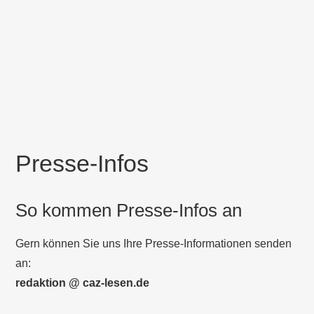
Presse-Infos
So kommen Presse-Infos an
Gern können Sie uns Ihre Presse-Informationen senden
an:
redaktion @ caz-lesen.de