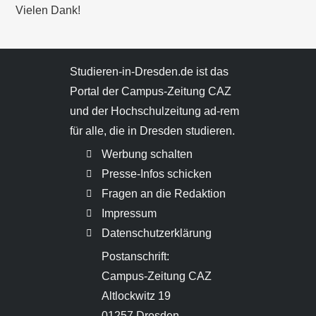
Vielen Dank!
Studieren-in-Dresden.de ist das
Portal der Campus-Zeitung CAZ
und der Hochschulzeitung ad-rem
für alle, die in Dresden studieren.
Werbung schalten
Presse-Infos schicken
Fragen an die Redaktion
Impressum
Datenschutzerklärung
Postanschrift:
Campus-Zeitung CAZ
Altlockwitz 19
01257 Dresden