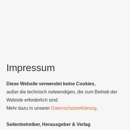
Impressum
Diese Website verwendet keine Cookies,
außer die technisch notwendigen, die zum Betrieb der
Website erforderlich sind.
Mehr dazu in unserer
Datenschutzerklärung
.
Seitenbetreiber, Herausgeber & Verlag