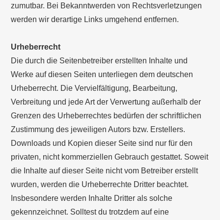
zumutbar. Bei Bekanntwerden von Rechtsverletzungen
werden wir derartige Links umgehend entfernen.
Urheberrecht
Die durch die Seitenbetreiber erstellten Inhalte und
Werke auf diesen Seiten unterliegen dem deutschen
Urheberrecht. Die Vervielfältigung, Bearbeitung,
Verbreitung und jede Art der Verwertung außerhalb der
Grenzen des Urheberrechtes bedürfen der schriftlichen
Zustimmung des jeweiligen Autors bzw. Erstellers.
Downloads und Kopien dieser Seite sind nur für den
privaten, nicht kommerziellen Gebrauch gestattet. Soweit
die Inhalte auf dieser Seite nicht vom Betreiber erstellt
wurden, werden die Urheberrechte Dritter beachtet.
Insbesondere werden Inhalte Dritter als solche
gekennzeichnet. Solltest du trotzdem auf eine