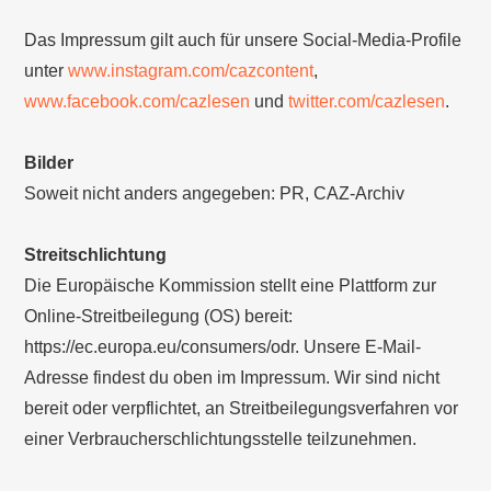
Das Impressum gilt auch für unsere Social-Media-Profile
unter
www.instagram.com/cazcontent
,
www.facebook.com/cazlesen
und
twitter.com/cazlesen
.
Bilder
Soweit nicht anders angegeben: PR, CAZ-Archiv
Streitschlichtung
Die Europäische Kommission stellt eine Plattform zur
Online-Streitbeilegung (OS) bereit:
https://ec.europa.eu/consumers/odr. Unsere E-Mail-
Adresse findest du oben im Impressum. Wir sind nicht
bereit oder verpflichtet, an Streitbeilegungsverfahren vor
einer Verbraucherschlichtungsstelle teilzunehmen.