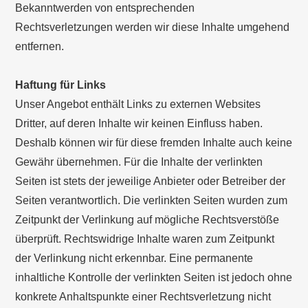
Bekanntwerden von entsprechenden
Rechtsverletzungen werden wir diese Inhalte umgehend
entfernen.
Haftung für Links
Unser Angebot enthält Links zu externen Websites
Dritter, auf deren Inhalte wir keinen Einfluss haben.
Deshalb können wir für diese fremden Inhalte auch keine
Gewähr übernehmen. Für die Inhalte der verlinkten
Seiten ist stets der jeweilige Anbieter oder Betreiber der
Seiten verantwortlich. Die verlinkten Seiten wurden zum
Zeitpunkt der Verlinkung auf mögliche Rechtsverstöße
überprüft. Rechtswidrige Inhalte waren zum Zeitpunkt
der Verlinkung nicht erkennbar. Eine permanente
inhaltliche Kontrolle der verlinkten Seiten ist jedoch ohne
konkrete Anhaltspunkte einer Rechtsverletzung nicht