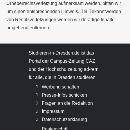
Urheberrechtsverletzung aufmerksam werden, bitten wir
um einen entsprechenden Hinweis. Bei Bekanntwerden
von Rechtsverletzungen werden wir derartige Inhalte
umgehend entfernen.
Studieren-in-Dresden.de ist das
Portal der Campus-Zeitung CAZ
und der Hochschulzeitung ad-rem
für alle, die in Dresden studieren.
Werbung schalten
Presse-Infos schicken
Fragen an die Redaktion
Impressum
Datenschutzerklärung
Postanschrift: