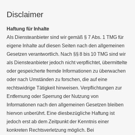
Disclaimer
Haftung für Inhalte
Als Diensteanbieter sind wir gemäß § 7 Abs. 1 TMG für
eigene Inhalte auf diesen Seiten nach den allgemeinen
Gesetzen verantwortlich. Nach §§ 8 bis 10 TMG sind wir
als Diensteanbieter jedoch nicht verpflichtet, übermittelte
oder gespeicherte fremde Informationen zu überwachen
oder nach Umständen zu forschen, die auf eine
rechtswidrige Tätigkeit hinweisen. Verpflichtungen zur
Entfernung oder Sperrung der Nutzung von
Informationen nach den allgemeinen Gesetzen bleiben
hiervon unberührt. Eine diesbezügliche Haftung ist
jedoch erst ab dem Zeitpunkt der Kenntnis einer
konkreten Rechtsverletzung möglich. Bei