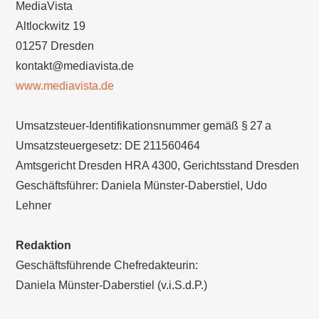
MediaVista
Altlockwitz 19
01257 Dresden
kontakt@mediavista.de
www.mediavista.de
Umsatzsteuer-Identifikationsnummer gemäß § 27 a
Umsatzsteuergesetz: DE 211560464
Amtsgericht Dresden HRA 4300, Gerichtsstand Dresden
Geschäftsführer: Daniela Münster-Daberstiel, Udo
Lehner
Redaktion
Geschäftsführende Chefredakteurin:
Daniela Münster-Daberstiel (v.i.S.d.P.)