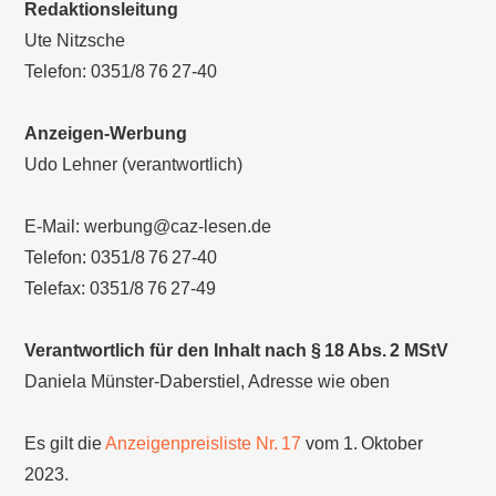
Redaktionsleitung
Ute Nitzsche
Telefon: 0351/8 76 27-40
Anzeigen-Werbung
Udo Lehner (verantwortlich)
E-Mail: werbung@caz-lesen.de
Telefon: 0351/8 76 27-40
Telefax: 0351/8 76 27-49
Verantwortlich für den Inhalt nach § 18 Abs. 2 MStV
Daniela Münster-Daberstiel, Adresse wie oben
Es gilt die
Anzeigenpreisliste Nr. 17
vom 1. Oktober
2023.