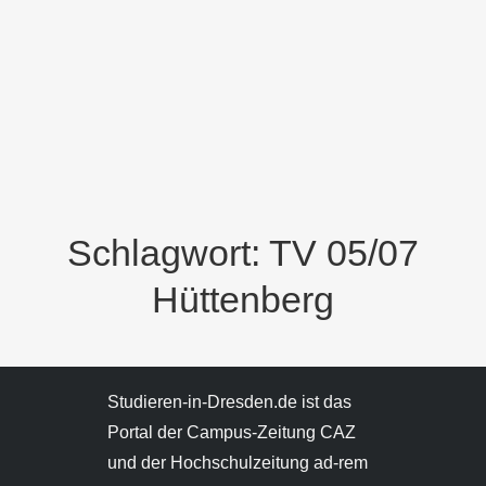
Schlagwort: TV 05/07
Hüttenberg
Studieren-in-Dresden.de ist das
Portal der Campus-Zeitung CAZ
und der Hochschulzeitung ad-rem