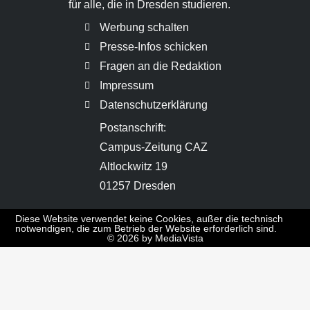
für alle, die in Dresden studieren.
Werbung schalten
Presse-Infos schicken
Fragen an die Redaktion
Impressum
Datenschutzerklärung
Postanschrift:
Campus-Zeitung CAZ
Altlockwitz 19
01257 Dresden
Diese Website verwendet keine Cookies, außer die technisch
notwendigen, die zum Betrieb der Website erforderlich sind.
© 2026 by MediaVista