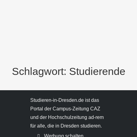
Schlagwort: Studierende
Studieren-in-Dresden.de ist das
Portal der Campus-Zeitung CAZ
und der Hochschulzeitung ad-rem
für alle, die in Dresden studieren.
Werbung schalten