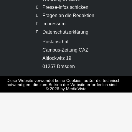
Presse-Infos schicken
Fragen an die Redaktion
Impressum
Datenschutzerklärung
Postanschrift:
Campus-Zeitung CAZ
Altlockwitz 19
01257 Dresden
Diese Website verwendet keine Cookies, außer die technisch
notwendigen, die zum Betrieb der Website erforderlich sind.
© 2026 by MediaVista