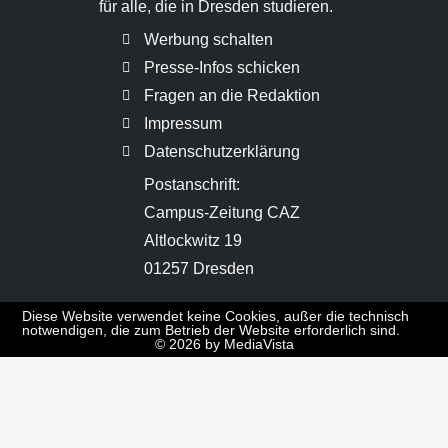
für alle, die in Dresden studieren.
Werbung schalten
Presse-Infos schicken
Fragen an die Redaktion
Impressum
Datenschutzerklärung
Postanschrift:
Campus-Zeitung CAZ
Altlockwitz 19
01257 Dresden
Diese Website verwendet keine Cookies, außer die technisch
notwendigen, die zum Betrieb der Website erforderlich sind.
© 2026 by MediaVista