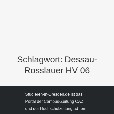
Schlagwort: Dessau-
Rosslauer HV 06
Studieren-in-Dresden.de ist das
Portal der Campus-Zeitung CAZ
und der Hochschulzeitung ad-rem