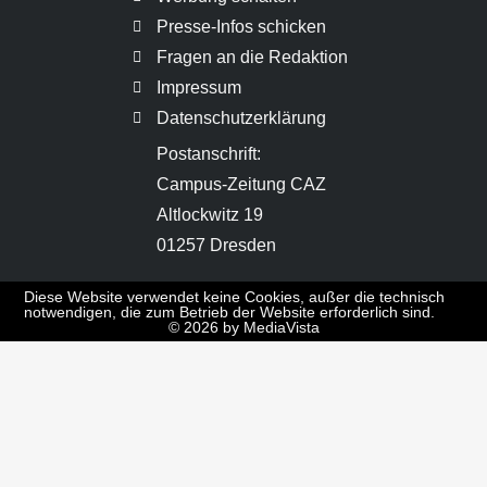
Presse-Infos schicken
Fragen an die Redaktion
Impressum
Datenschutzerklärung
Postanschrift:
Campus-Zeitung CAZ
Altlockwitz 19
01257 Dresden
Diese Website verwendet keine Cookies, außer die technisch
notwendigen, die zum Betrieb der Website erforderlich sind.
© 2026 by MediaVista