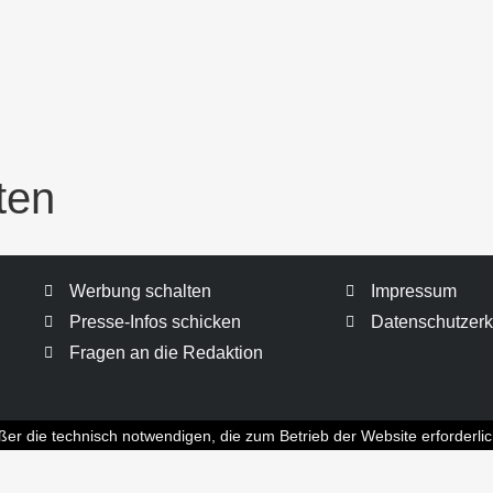
ten
Werbung schalten
Impressum
Presse-Infos schicken
Datenschutzerk
Fragen an die Redaktion
er die technisch notwendigen, die zum Betrieb der Website erforderlic