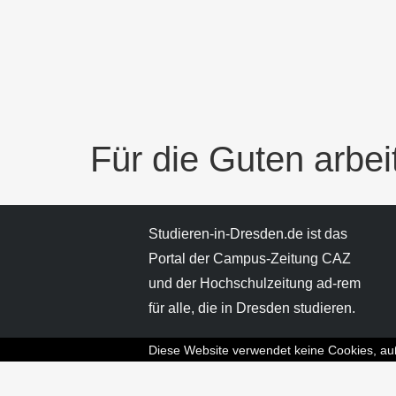
Für die Guten arbei
Studieren-in-Dresden.de ist das
Portal der Campus-Zeitung CAZ
und der Hochschulzeitung ad-rem
für alle, die in Dresden studieren.
Diese Website verwendet keine Cookies, auß