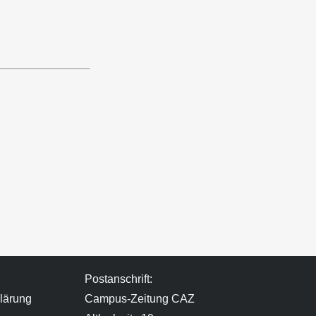
Postanschrift:
lärung
Campus-Zeitung CAZ