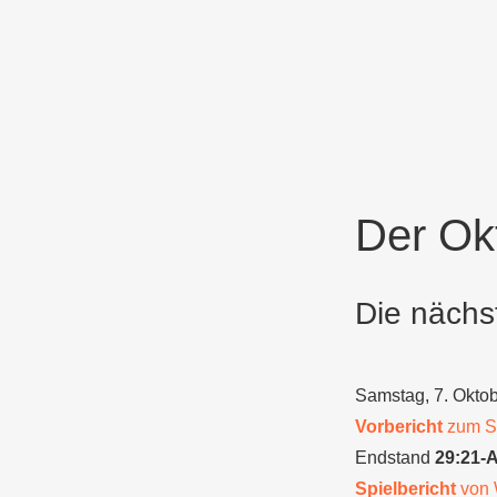
Der Ok
Die nächs
Samstag, 7. Oktob
Vorbericht
zum Sp
Endstand
29:21-
Spielbericht
von 